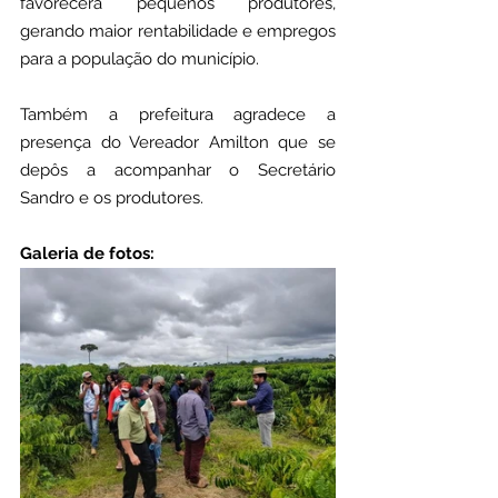
favorecerá pequenos produtores, 
gerando maior rentabilidade e empregos 
para a população do município.
Também a prefeitura agradece a 
presença do Vereador Amilton que se 
depôs a acompanhar o Secretário 
Sandro e os produtores. 
Galeria de fotos: