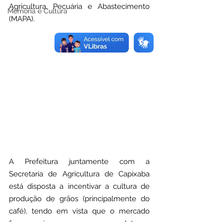
Agricultura, Pecuária e Abastecimento 
Memória e Cultura
(MAPA).
A Prefeitura juntamente com a 
Secretaria de Agricultura de Capixaba 
está disposta a incentivar a cultura de 
produção de grãos (principalmente do 
café), tendo em vista que o mercado 