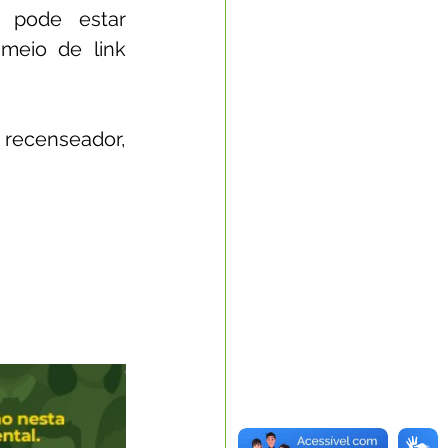
pode estar 
meio de link 
recenseador, 