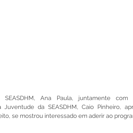
da SEASDHM, Ana Paula, juntamente com 
 Juventude da SEASDHM, Caio Pinheiro, apr
ito, se mostrou interessado em aderir ao progr