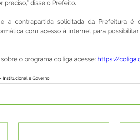
 preciso,” disse o Prefeito.
e a contrapartida solicitada da Prefeitura é 
formática com acesso à internet para possibilitar
sobre o programa co.liga acesse: 
https://coliga.
Institucional e Governo