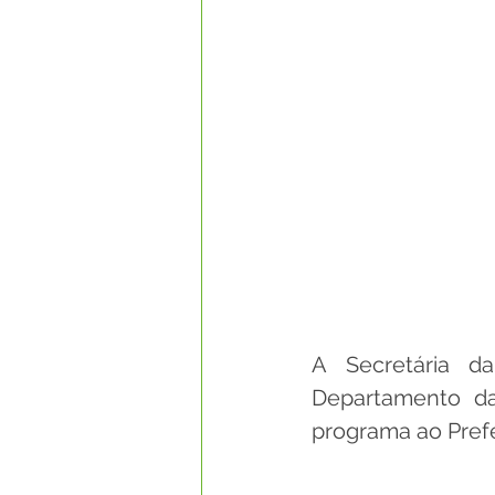
A Secretária 
Departamento da
programa ao Prefe