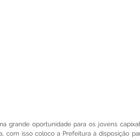
a grande oportunidade para os jovens capixa
 com isso coloco a Prefeitura à disposição par