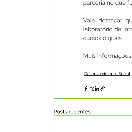
parceria no que for
Vale destacar qu
laboratório de in
cursos digitais. 
Mais informações 
Desenvolvimento Social
Posts recentes