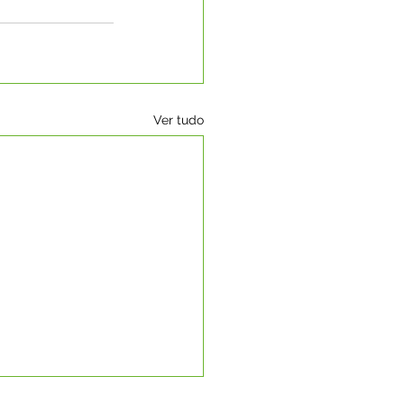
Ver tudo