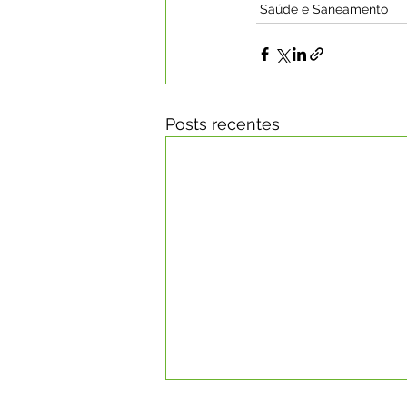
Saúde e Saneamento
Posts recentes