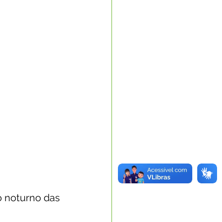
noturno das 