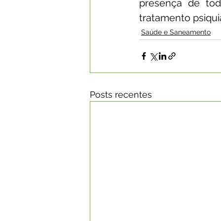
presença de tod
tratamento psiquiá
Saúde e Saneamento
Posts recentes