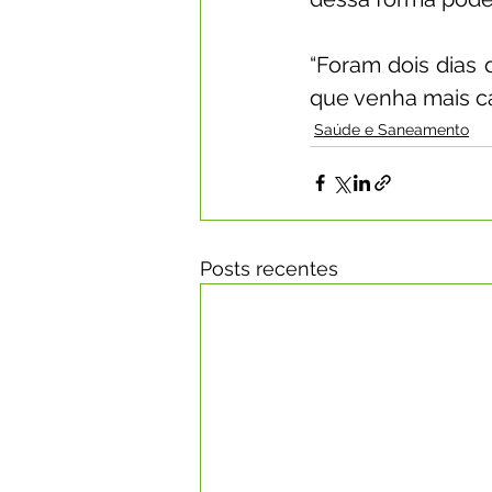
“Foram dois dias 
que venha mais c
Saúde e Saneamento
Posts recentes