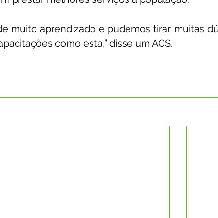
de muito aprendizado e pudemos tirar muitas dú
apacitações como esta,” disse um ACS.