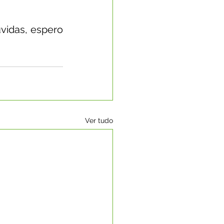
vidas, espero 
Ver tudo