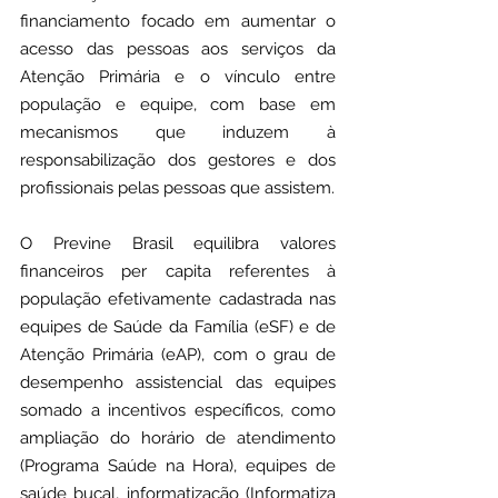
financiamento focado em aumentar o 
acesso das pessoas aos serviços da 
Atenção Primária e o vínculo entre 
população e equipe, com base em 
mecanismos que induzem à 
responsabilização dos gestores e dos 
profissionais pelas pessoas que assistem.
O Previne Brasil equilibra valores 
financeiros per capita referentes à 
população efetivamente cadastrada nas 
equipes de Saúde da Família (eSF) e de 
Atenção Primária (eAP), com o grau de 
desempenho assistencial das equipes 
somado a incentivos específicos, como 
ampliação do horário de atendimento 
(Programa Saúde na Hora), equipes de 
saúde bucal, informatização (Informatiza 