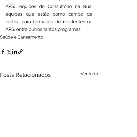
APS), equipes de Consultório na Rua, 
equipes que estão como campo de 
prática para formação de residentes na 
APS, entre outros tantos programas.
Saúde e Saneamento
Ver tudo
Posts Relacionados