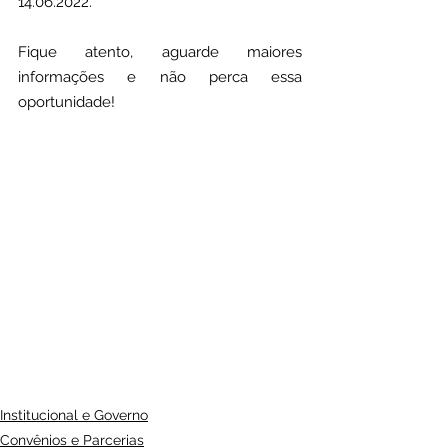
14.06.2022.
Fique atento, aguarde maiores 
informações e não perca essa 
oportunidade!
Institucional e Governo
Convênios e Parcerias