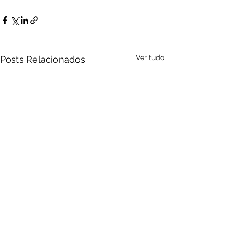
Ver tudo
Posts Relacionados