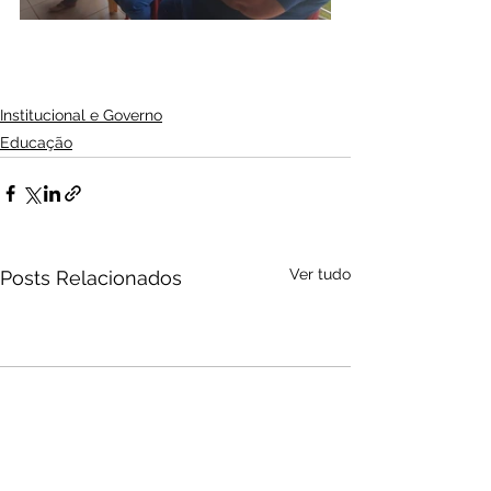
Institucional e Governo
Educação
Ver tudo
Posts Relacionados
Audio by
websitevoice.com