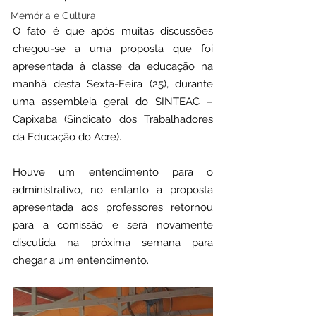
Memória e Cultura
O fato é que após muitas discussões 
chegou-se a uma proposta que foi 
apresentada à classe da educação na 
manhã desta Sexta-Feira (25), durante 
uma assembleia geral do SINTEAC – 
Capixaba (Sindicato dos Trabalhadores 
da Educação do Acre).
Houve um entendimento para o 
administrativo, no entanto a proposta 
apresentada aos professores retornou 
para a comissão e será novamente 
discutida na próxima semana para 
chegar a um entendimento.