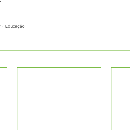
r
Educação