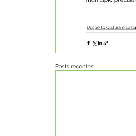
Desporto Cultura e Laze
Posts recentes