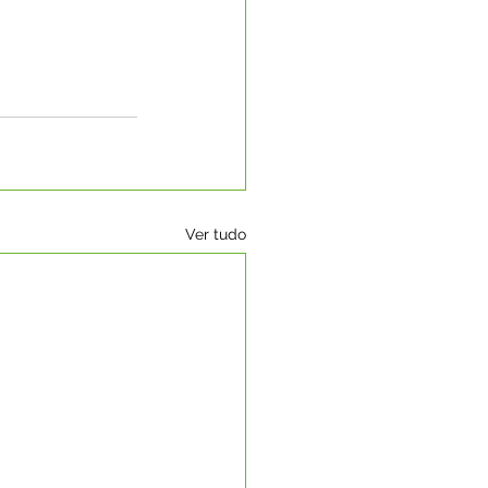
Ver tudo