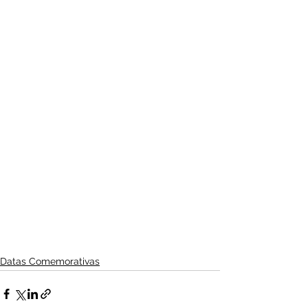
Datas Comemorativas