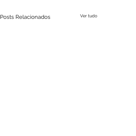
Ver tudo
Posts Relacionados
Comentários