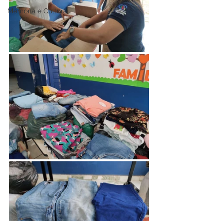
Memória e Cultura