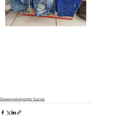
Desenvolvimento Social