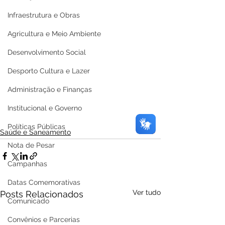
Infraestrutura e Obras
Agricultura e Meio Ambiente
Desenvolvimento Social
Desporto Cultura e Lazer
Administração e Finanças
Institucional e Governo
Políticas Públicas
Saúde e Saneamento
Nota de Pesar
Campanhas
Datas Comemorativas
Ver tudo
Posts Relacionados
Comunicado
Convênios e Parcerias