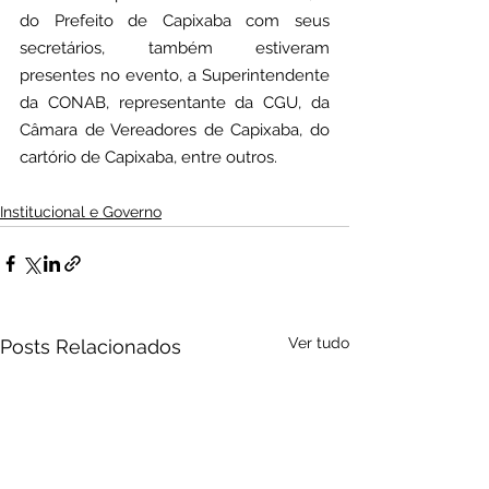
do Prefeito de Capixaba com seus 
secretários, também estiveram 
presentes no evento, a Superintendente 
da CONAB, representante da CGU, da 
Câmara de Vereadores de Capixaba, do 
cartório de Capixaba, entre outros.
Institucional e Governo
Ver tudo
Posts Relacionados