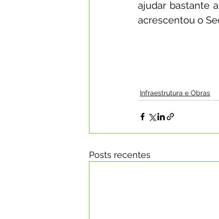
ajudar bastante a
acrescentou o Secr
Infraestrutura e Obras
Posts recentes