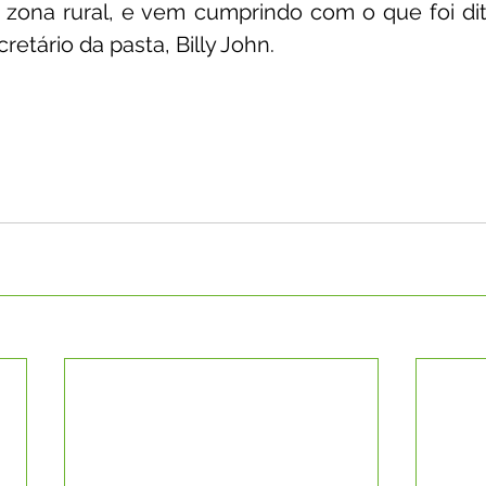
 zona rural, e vem cumprindo com o que foi dit
etário da pasta, Billy John.