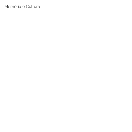
Memória e Cultura