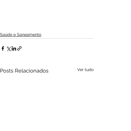
Saúde e Saneamento
Ver tudo
Posts Relacionados