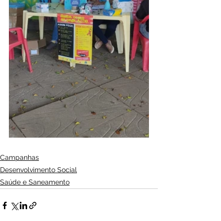
Campanhas
Desenvolvimento Social
Saúde e Saneamento