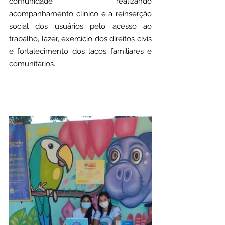
comunidade 
realizando 
acompanhamento clínico e a reinserção 
social dos usuários pelo acesso ao 
trabalho, lazer, exercício dos direitos civis 
e fortalecimento dos laços familiares e 
comunitários.