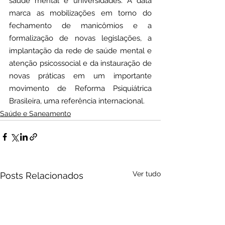
saúde mental e universidades. A data 
marca as mobilizações em torno do 
fechamento de manicômios e a 
formalização de novas legislações, a 
implantação da rede de saúde mental e 
atenção psicossocial e da instauração de 
novas práticas em um importante 
movimento de Reforma Psiquiátrica 
Brasileira, uma referência internacional.
Saúde e Saneamento
Ver tudo
Posts Relacionados