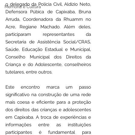
o delegado da Polícia Civil, Aldízio Neto, 
Memória e Cultura
Defensora Púbica de Capixaba, Bruna 
Arruda, Coordenadora da Rhuamm no 
Acre, Regiane Machado. Além deles, 
participaram representantes da 
Secretaria de Assistência Social/CRAS, 
Saúde, Educação Estadual e Municipal, 
Conselho Municipal dos Direitos da 
Criança e do Adolescente, conselheiros 
tutelares, entre outros.
Este encontro marca um passo 
significativo na construção de uma rede 
mais coesa e eficiente para a proteção 
dos direitos das crianças e adolescentes 
em Capixaba. A troca de experiências e 
informações entre as instituições 
participantes é fundamental para 