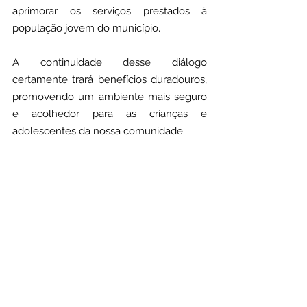
aprimorar os serviços prestados à 
população jovem do município.
A continuidade desse diálogo 
certamente trará benefícios duradouros, 
promovendo um ambiente mais seguro 
e acolhedor para as crianças e 
adolescentes da nossa comunidade.