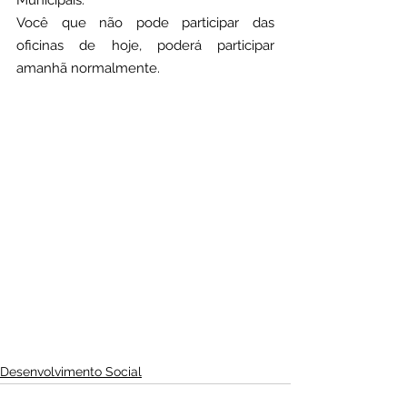
Municipais.
Você que não pode participar das 
oficinas de hoje, poderá participar 
amanhã normalmente.
Desenvolvimento Social