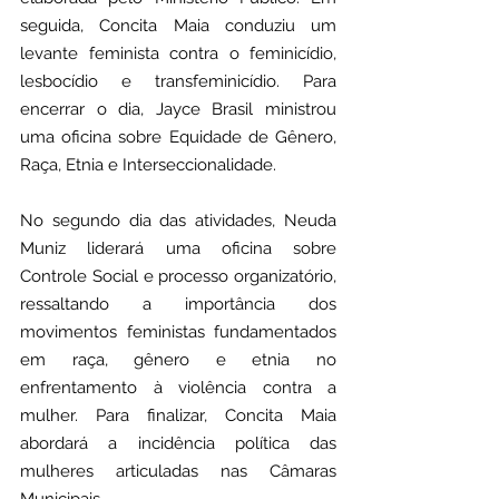
seguida, Concita Maia conduziu um 
levante feminista contra o feminicídio, 
lesbocídio e transfeminicídio. Para 
encerrar o dia, Jayce Brasil ministrou 
uma oficina sobre Equidade de Gênero, 
Raça, Etnia e Interseccionalidade.
No segundo dia das atividades, Neuda 
Muniz liderará uma oficina sobre 
Controle Social e processo organizatório, 
ressaltando a importância dos 
movimentos feministas fundamentados 
em raça, gênero e etnia no 
enfrentamento à violência contra a 
mulher. Para finalizar, Concita Maia 
abordará a incidência política das 
mulheres articuladas nas Câmaras 