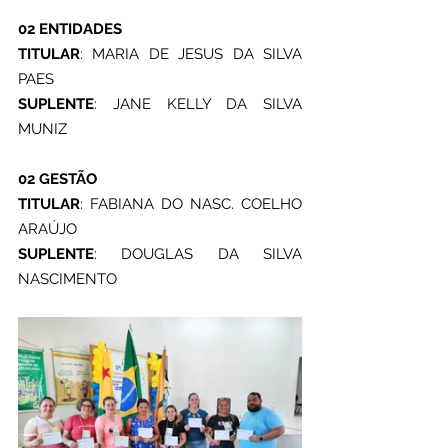
02 ENTIDADES
TITULAR
: MARIA DE JESUS DA SILVA 
PAES 
SUPLENTE
: JANE KELLY DA SILVA 
MUNIZ
02 GESTÃO
TITULAR
: FABIANA DO NASC. COELHO 
ARAÚJO 
SUPLENTE
: DOUGLAS DA SILVA 
NASCIMENTO