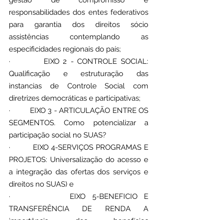
responsabilidades dos entes federativos 
para garantia dos direitos sócio 
assistências contemplando as 
especificidades regionais do país;
·         EIXO 2 - CONTROLE SOCIAL: 
Qualificação e estruturação das 
instancias de Controle Social com 
diretrizes democráticas e participativas;
·         EIXO 3 - ARTICULAÇÃO ENTRE OS 
SEGMENTOS. Como potencializar a 
participação social no SUAS?
·         EIXO 4-SERVIÇOS PROGRAMAS E 
PROJETOS: Universalização do acesso e 
a integração das ofertas dos serviços e 
direitos no SUAS) e
·         EIXO 5-BENEFICIO E 
TRANSFERÊNCIA DE RENDA A 