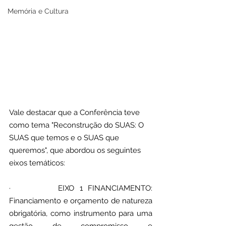
Memória e Cultura
Vale destacar que a Conferência teve 
como tema "Reconstrução do SUAS: O 
SUAS que temos e o SUAS que 
queremos", que abordou os seguintes 
eixos temáticos:
·         EIXO 1 FINANCIAMENTO: 
Financiamento e orçamento de natureza 
obrigatória, como instrumento para uma 
gestão de compromisso e 