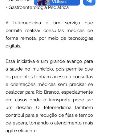
- Gastroenterologia Pediátrica
A telemedicina é um serviço que 
permite realizar consultas médicas de 
forma remota, por meio de tecnologias 
digitais.
Essa iniciativa é um grande avanço para 
a saúde no município, pois permite que 
os pacientes tenham acesso a consultas 
e orientações médicas sem precisar se 
deslocar para Rio Branco, especialmente 
em casos onde o transporte pode ser 
um desafio. O Telemedicina também 
contribui para a redução de filas e tempo 
de espera, tornando o atendimento mais 
ágil e eficiente.