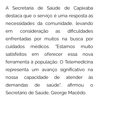
A Secretaria de Saúde de Capixaba 
destaca que o serviço é uma resposta às 
necessidades da comunidade, levando 
em consideração as dificuldades 
enfrentadas por muitos na busca por 
cuidados médicos. "Estamos muito 
satisfeitos em oferecer essa nova 
ferramenta à população. O Telemedicina 
representa um avanço significativo na 
nossa capacidade de atender às 
demandas de saúde", afirmou o 
Secretário de Saúde, George Macêdo.