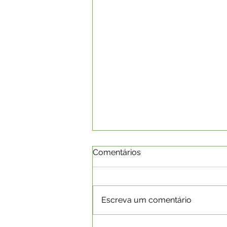
Comentários
Escreva um comentário