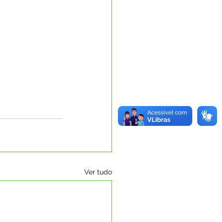
Ver tudo