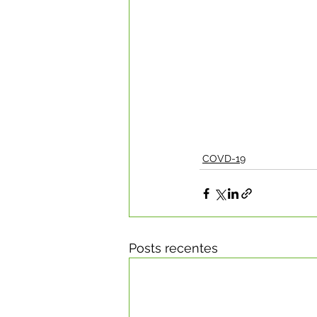
COVD-19
Posts recentes