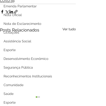
COVD-19
Emenda Parlamentar
Nota Oficial
Nota de Esclarecimento
Ver tudo
Posts Relacionados
Licitações
Assistência Social
Esporte
Desenvolvimento Econômico
Segurança Pública
Reconhecimentos Institucionais
Comunidade
Saúde
Esporte