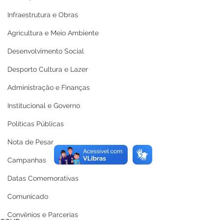
Infraestrutura e Obras
Agricultura e Meio Ambiente
Desenvolvimento Social
Desporto Cultura e Lazer
Administração e Finanças
Institucional e Governo
Políticas Públicas
Nota de Pesar
Campanhas
Datas Comemorativas
Comunicado
Convênios e Parcerias