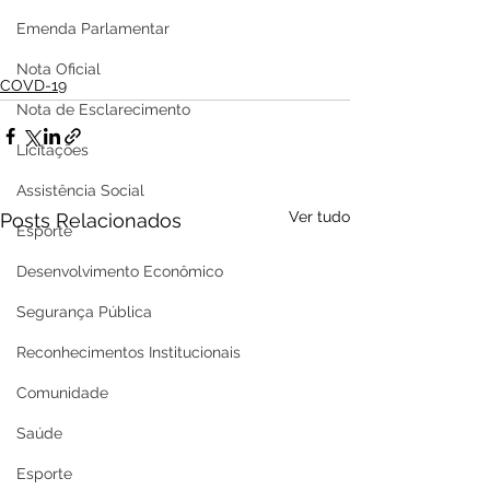
Emenda Parlamentar
Nota Oficial
COVD-19
Nota de Esclarecimento
Licitações
Assistência Social
Ver tudo
Posts Relacionados
Esporte
Desenvolvimento Econômico
Segurança Pública
Reconhecimentos Institucionais
Comunidade
Saúde
Esporte