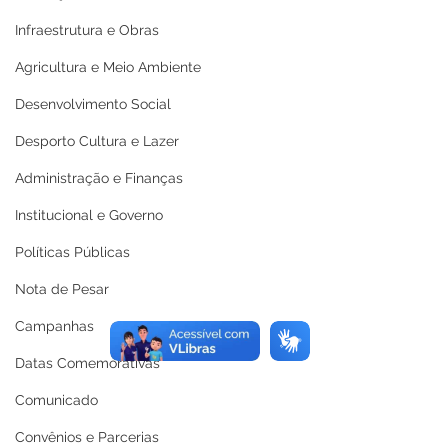
Infraestrutura e Obras
Agricultura e Meio Ambiente
Desenvolvimento Social
Desporto Cultura e Lazer
Administração e Finanças
Institucional e Governo
Políticas Públicas
Nota de Pesar
Campanhas
Datas Comemorativas
Comunicado
Convênios e Parcerias