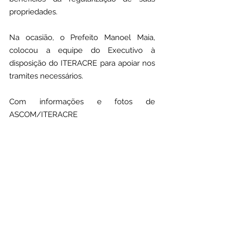
propriedades.
Na ocasião, o Prefeito Manoel Maia, 
colocou a equipe do Executivo à 
disposição do ITERACRE para apoiar nos 
tramites necessários.
Com informações e fotos de 
ASCOM/ITERACRE