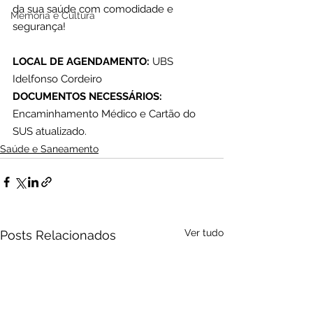
da sua saúde com comodidade e 
Memória e Cultura
segurança!
LOCAL DE AGENDAMENTO: 
UBS 
Idelfonso Cordeiro
DOCUMENTOS NECESSÁRIOS: 
Encaminhamento Médico e Cartão do 
SUS atualizado.
Saúde e Saneamento
Ver tudo
Posts Relacionados