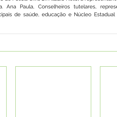
. Ana Paula, Conselheiros tutelares, repres
cipais de saúde, educação e Núcleo Estadual