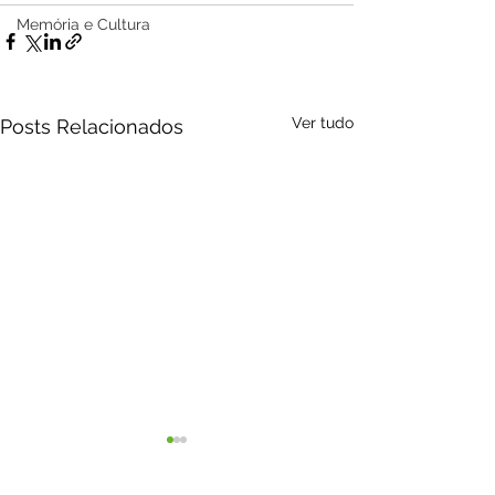
Memória e Cultura
Ver tudo
Posts Relacionados