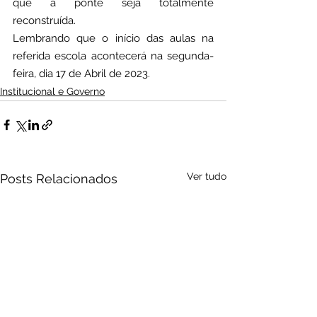
que a ponte seja totalmente 
reconstruída.
Lembrando que o início das aulas na 
referida escola acontecerá na segunda-
feira, dia 17 de Abril de 2023.
Institucional e Governo
Ver tudo
Posts Relacionados