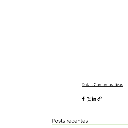
Datas Comemorativas
Posts recentes