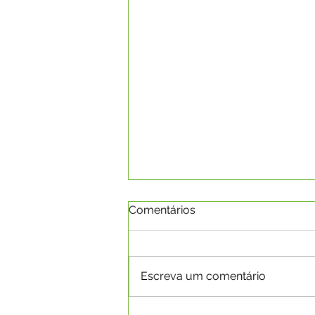
Comentários
Escreva um comentário