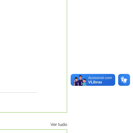
Ver tudo