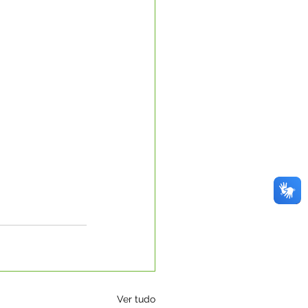
Ver tudo