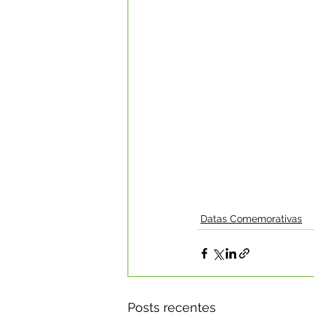
Datas Comemorativas
Posts recentes