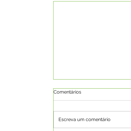
Comentários
Escreva um comentário