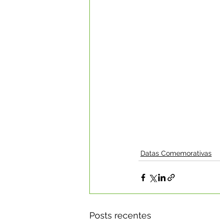
Datas Comemorativas
Posts recentes