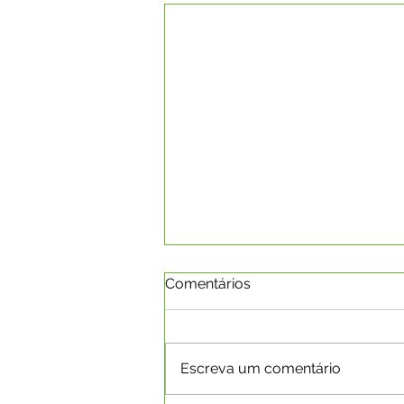
Comentários
Escreva um comentário