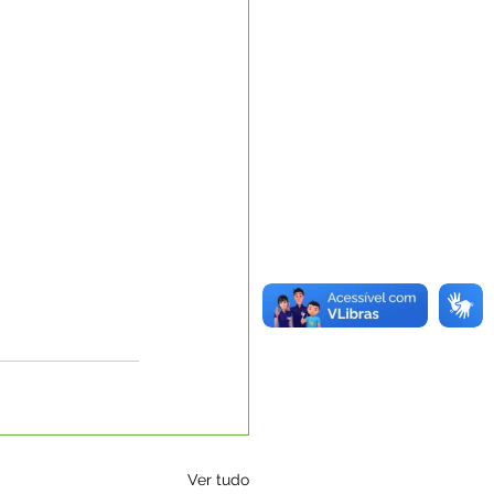
Ver tudo