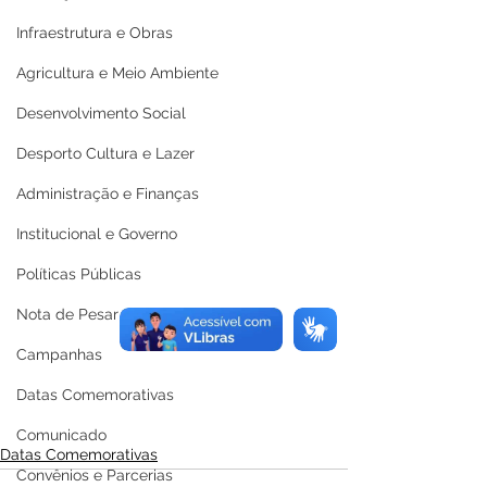
Infraestrutura e Obras
Agricultura e Meio Ambiente
Desenvolvimento Social
Desporto Cultura e Lazer
Administração e Finanças
Institucional e Governo
Políticas Públicas
Nota de Pesar
Campanhas
Datas Comemorativas
Comunicado
Datas Comemorativas
Convênios e Parcerias