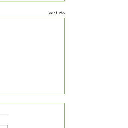
Ver tudo