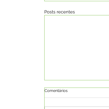
Posts recentes
Comentários