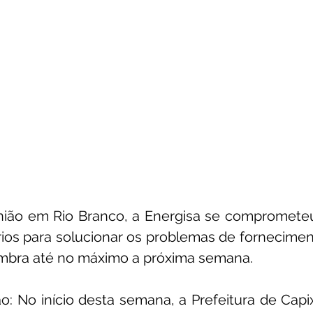
ião em Rio Branco, a Energisa se comprometeu a
ios para solucionar os problemas de fornecimen
ombra até no máximo a próxima semana.
o: No início desta semana, a Prefeitura de Capi